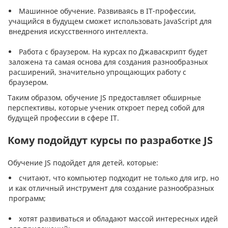
Машинное обучение. Развиваясь в IT-профессии,
учащийся в будущем сможет использовать JavaScript для
внедрения искусственного интеллекта.
Работа с браузером. На курсах по Джаваскрипт будет
заложена та самая основа для создания разнообразных
расширений, значительно упрощающих работу с
браузером.
Таким образом, обучение JS предоставляет обширные
перспективы, которые ученик откроет перед собой для
будущей профессии в сфере IT.
Кому подойдут курсы по разработке JS
Обучение JS подойдет для детей, которые:
считают, что компьютер подходит не только для игр, но
и как отличный инструмент для создание разнообразных
программ;
хотят развиваться и обладают массой интересных идей