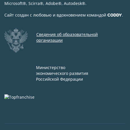
Microsoft
®
, Scirra
®
, Adobe
®
, Autodesk
®
.
Сайт создан с любовью и вдохновением командой
.
CODDY
Сведения об образовательной
организации
Министерство
экономического развития
Российской Федерации