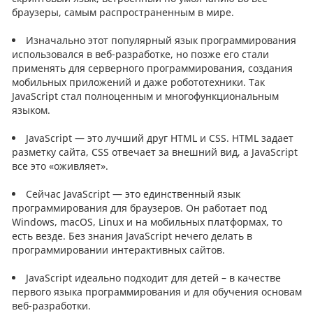
браузеры, самым распространенным в мире.
Изначально этот популярный язык программирования
использовался в веб-разработке, но позже его стали
применять для серверного программирования, создания
мобильных приложений и даже робототехники. Так
JavaScript стал полноценным и многофункциональным
языком.
JavaScript — это лучший друг HTML и CSS. HTML задает
разметку сайта, CSS отвечает за внешний вид, а JavaScript
все это «оживляет».
Сейчас JavaScript — это единственный язык
программирования для браузеров. Он работает под
Windows, macOS, Linux и на мобильных платформах, то
есть везде. Без знания JavaScript нечего делать в
программировании интерактивных сайтов.
JavaScript идеально подходит для детей – в качестве
первого языка программирования и для обучения основам
веб-разработки.