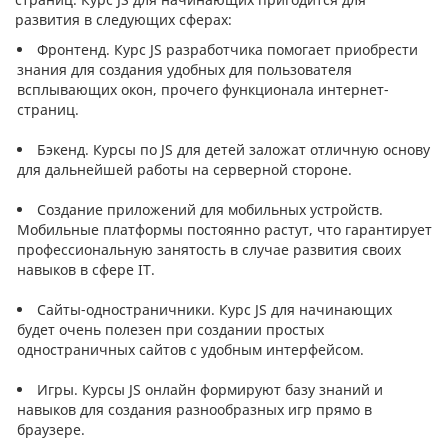
развития в следующих сферах:
Фронтенд. Курс JS разработчика помогает приобрести
знания для создания удобных для пользователя
всплывающих окон, прочего функционала интернет-
страниц.
Бэкенд. Курсы по JS для детей заложат отличную основу
для дальнейшей работы на серверной стороне.
Создание приложений для мобильных устройств.
Мобильные платформы постоянно растут, что гарантирует
профессиональную занятость в случае развития своих
навыков в сфере IT.
Сайты-одностраничники. Курс JS для начинающих
будет очень полезен при создании простых
одностраничных сайтов с удобным интерфейсом.
Игры. Курсы JS онлайн формируют базу знаний и
навыков для создания разнообразных игр прямо в
браузере.