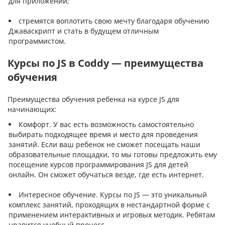
для приложений;
стремятся воплотить свою мечту благодаря обучению
Джаваскрипт и стать в будущем отличным
программистом.
Курсы по JS в Coddy — преимущества
обучения
Преимущества обучения ребенка на курсе JS для
начинающих:
Комфорт. У вас есть возможность самостоятельно
выбирать подходящее время и место для проведения
занятий. Если ваш ребенок не сможет посещать наши
образовательные площадки, то мы готовы предложить ему
посещение курсов программирования JS для детей
онлайн. Он сможет обучаться везде, где есть интернет.
Интересное обучение. Курсы по JS — это уникальный
комплекс занятий, проходящих в нестандартной форме с
применением интерактивных и игровых методик. Ребятам
нравится учебный процесс.