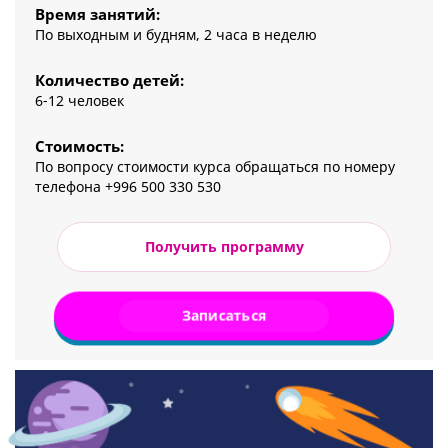
Время занятий:
По выходным и будням, 2 часа в неделю
Количество детей:
6-12 человек
Стоимость:
По вопросу стоимости курса обращаться по номеру
телефона +996 500 330 530
Получить программу
Записаться