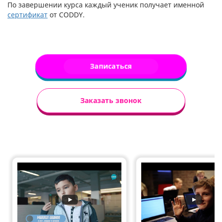
По завершении курса каждый ученик получает именной
сертификат
от CODDY.
Записаться
Заказать звонок