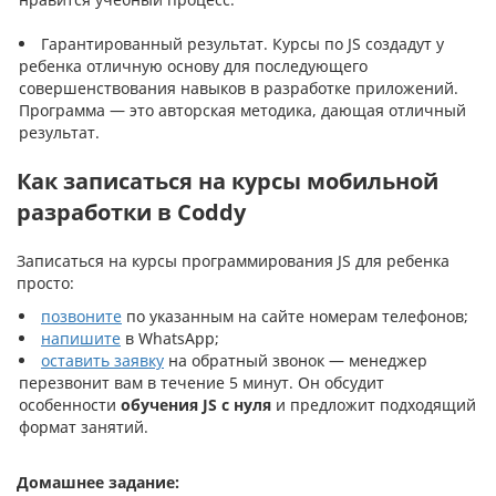
Гарантированный результат. Курсы по JS создадут у
ребенка отличную основу для последующего
совершенствования навыков в разработке приложений.
Программа — это авторская методика, дающая отличный
результат.
Как записаться на курсы мобильной
разработки в Coddy
Записаться на курсы программирования JS для ребенка
просто:
позвоните
по указанным на сайте номерам телефонов;
напишите
в WhatsApp;
оставить заявку
на обратный звонок — менеджер
перезвонит вам в течение 5 минут. Он обсудит
особенности
обучения JS с нуля
и предложит подходящий
формат занятий.
Домашнее задание: