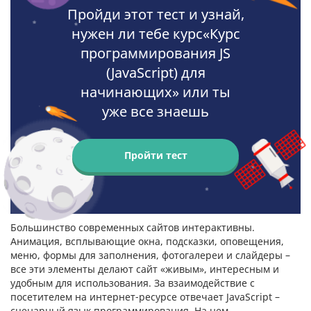
Пройди этот тест и узнай,
нужен ли тебе курс«Курс
программирования JS
(JavaScript) для
начинающих» или ты
уже все знаешь
Пройти тест
Большинство современных сайтов интерактивны.
Анимация, всплывающие окна, подсказки, оповещения,
меню, формы для заполнения, фотогалереи и слайдеры –
все эти элементы делают сайт «живым», интересным и
удобным для использования. За взаимодействие с
посетителем на интернет-ресурсе отвечает JavaScript –
сценарный язык программирования. На нем